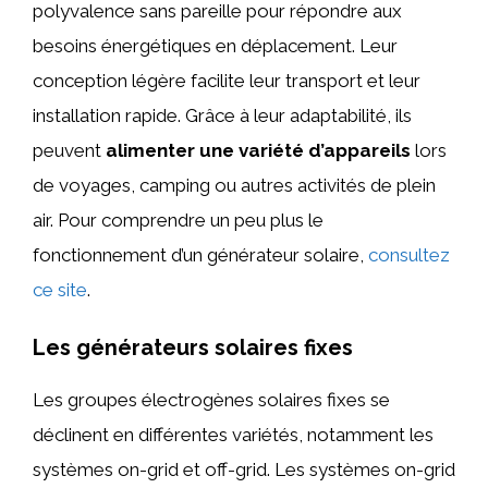
polyvalence sans pareille pour répondre aux
besoins énergétiques en déplacement. Leur
conception légère facilite leur transport et leur
installation rapide. Grâce à leur adaptabilité, ils
peuvent
alimenter une variété d’appareils
lors
de voyages, camping ou autres activités de plein
air. Pour comprendre un peu plus le
fonctionnement d’un générateur solaire,
consultez
ce site
.
Les générateurs solaires fixes
Les groupes électrogènes solaires fixes se
déclinent en différentes variétés, notamment les
systèmes on-grid et off-grid. Les systèmes on-grid