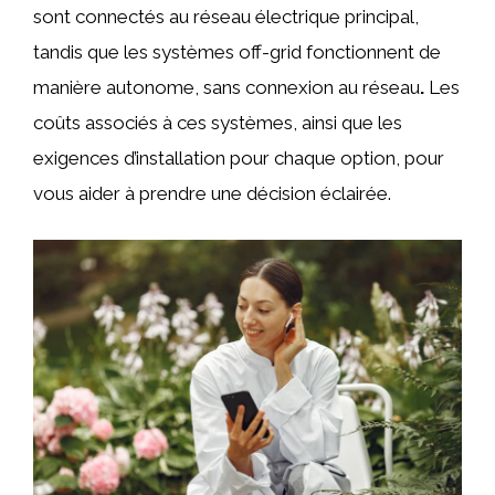
sont connectés au réseau électrique principal,
tandis que les systèmes off-grid fonctionnent de
manière autonome, sans connexion au réseau
.
Les
coûts associés à ces systèmes, ainsi que les
exigences d’installation pour chaque option, pour
vous aider à prendre une décision éclairée.