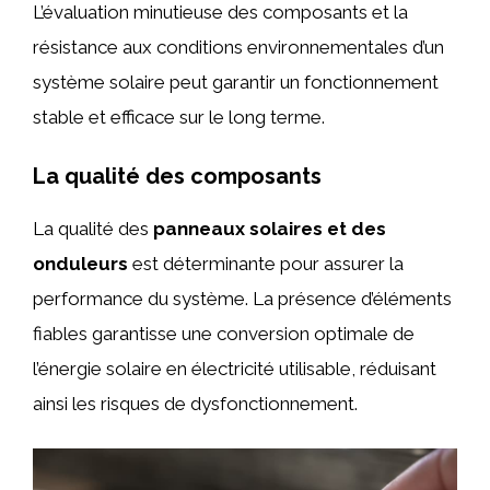
L’évaluation minutieuse des composants et la
résistance aux conditions environnementales d’un
système solaire peut garantir un fonctionnement
stable et efficace sur le long terme.
La qualité des composants
La qualité des
panneaux solaires et des
onduleurs
est déterminante pour assurer la
performance du système. La présence d’éléments
fiables garantisse une conversion optimale de
l’énergie solaire en électricité utilisable, réduisant
ainsi les risques de dysfonctionnement.