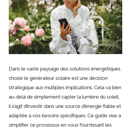
Dans le vaste paysage des solutions énergétiques,
choisir le générateur solaire est une décision
stratégique aux multiples implications. Cela va bien
au-delà de simplement capter la lumière du soleil,
il s’agit d’investir dans une source d’énergie fiable et
adaptée à vos besoins spécifiques. Ce guide vise à
simplifier ce processus en vous fournissant les