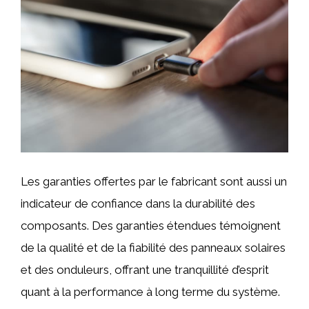
Les garanties offertes par le fabricant sont aussi un
indicateur de confiance dans la durabilité des
composants. Des garanties étendues témoignent
de la qualité et de la fiabilité des panneaux solaires
et des onduleurs, offrant une tranquillité d’esprit
quant à la performance à long terme du système.