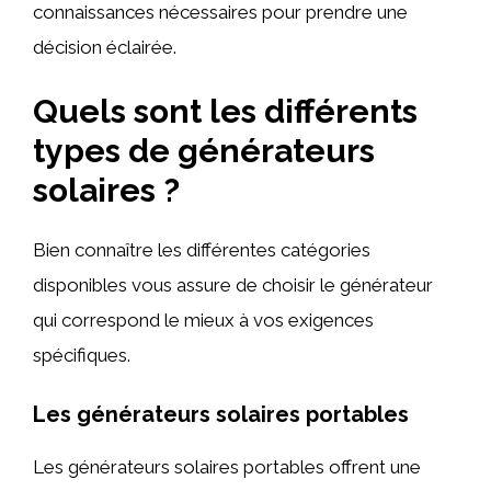
connaissances nécessaires pour prendre une
décision éclairée.
Quels sont les différents
types de générateurs
solaires ?
Bien connaître les différentes catégories
disponibles vous assure de choisir le générateur
qui correspond le mieux à vos exigences
spécifiques.
Les générateurs solaires portables
Les générateurs solaires portables offrent une