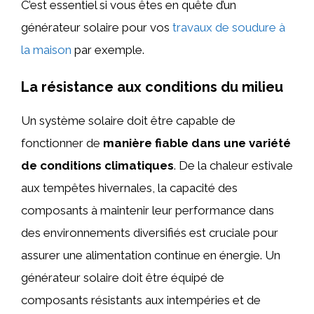
C’est essentiel si vous êtes en quête d’un
générateur solaire pour vos
travaux de soudure à
la maison
par exemple.
La résistance aux conditions du milieu
Un système solaire doit être capable de
fonctionner de
manière fiable dans une variété
de conditions climatiques
. De la chaleur estivale
aux tempêtes hivernales, la capacité des
composants à maintenir leur performance dans
des environnements diversifiés est cruciale pour
assurer une alimentation continue en énergie. Un
générateur solaire doit être équipé de
composants résistants aux intempéries et de