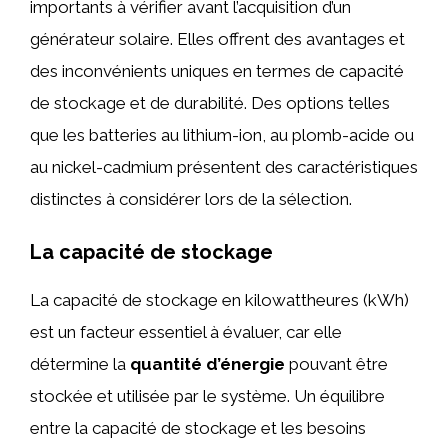
importants à vérifier avant l’acquisition d’un
générateur solaire. Elles offrent des avantages et
des inconvénients uniques en termes de capacité
de stockage et de durabilité. Des options telles
que les batteries au lithium-ion, au plomb-acide ou
au nickel-cadmium présentent des caractéristiques
distinctes à considérer lors de la sélection.
La capacité de stockage
La capacité de stockage en kilowattheures (kWh)
est un facteur essentiel à évaluer, car elle
détermine la
quantité d’énergie
pouvant être
stockée et utilisée par le système. Un équilibre
entre la capacité de stockage et les besoins