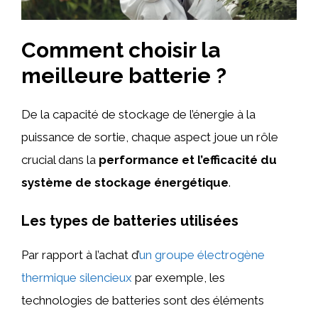
Comment choisir la
meilleure batterie ?
De la capacité de stockage de l’énergie à la
puissance de sortie, chaque aspect joue un rôle
crucial dans la
performance et l’efficacité du
système de stockage énergétique
.
Les types de batteries utilisées
Par rapport à l’achat d’
un groupe électrogène
thermique silencieux
par exemple, les
technologies de batteries sont des éléments