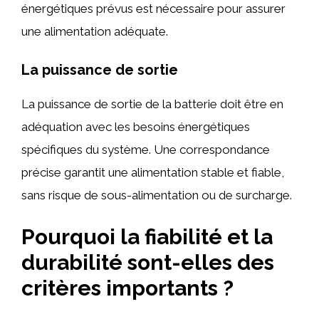
énergétiques prévus est nécessaire pour assurer
une alimentation adéquate.
La puissance de sortie
La puissance de sortie de la batterie doit être en
adéquation avec les besoins énergétiques
spécifiques du système. Une correspondance
précise garantit une alimentation stable et fiable,
sans risque de sous-alimentation ou de surcharge.
Pourquoi la fiabilité et la
durabilité sont-elles des
critères importants ?