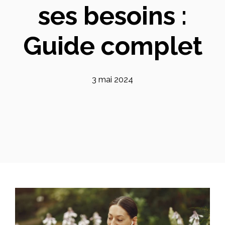
ses besoins :
Guide complet
3 mai 2024