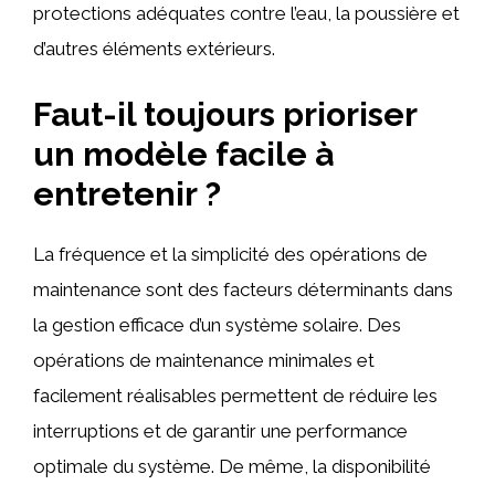
protections adéquates contre l’eau, la poussière et
d’autres éléments extérieurs.
Faut-il toujours prioriser
un modèle facile à
entretenir ?
La fréquence et la simplicité des opérations de
maintenance sont des facteurs déterminants dans
la gestion efficace d’un système solaire. Des
opérations de maintenance minimales et
facilement réalisables permettent de réduire les
interruptions et de garantir une performance
optimale du système. De même, la disponibilité