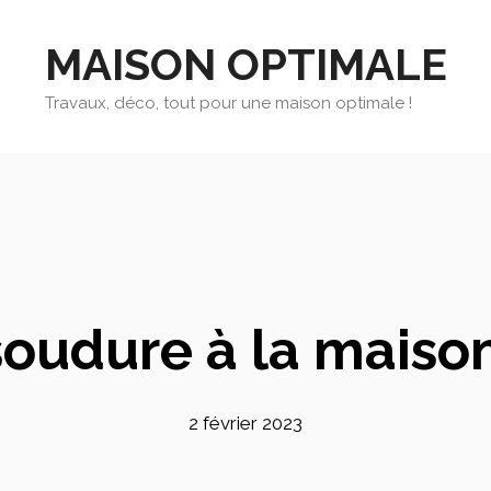
MAISON OPTIMALE
Travaux, déco, tout pour une maison optimale !
oudure à la maison 
2 février 2023