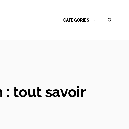
CATÉGORIES
: tout savoir