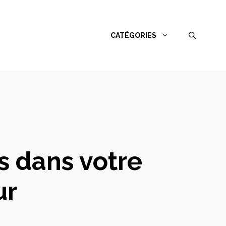
CATÉGORIES
s dans votre
ur