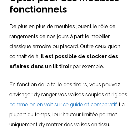
fonctionnels
De plus en plus de meubles jouent le rôle de
rangements de nos jours à part le mobilier
classique armoire ou placard. Outre ceux qu’on
connaît déjà,
il est possible de stocker des
affaires dans un lit tiroir
par exemple.
En fonction de la taille des tiroirs, vous pouvez
envisager d’y ranger vos valises souples et rigides
comme on en voit sur ce guide et comparatif
. La
plupart du temps, leur hauteur limitée permet
uniquement d’y rentrer des valises en tissu.