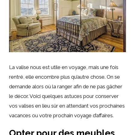
La valise nous est utile en voyage, mais une fois
rentré, elle encombre plus qu’autre chose. On se
demande alors où la ranger afin de ne pas gâcher
le décor. Voici quelques astuces pour conserver
vos valises en lieu sûr en attendant vos prochaines
vacances ou votre prochain voyage d’affaires.
Opter pour des meubles