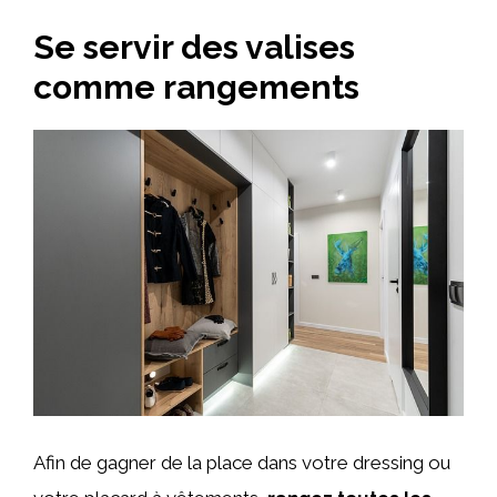
Se servir des valises
comme rangements
Afin de gagner de la place dans votre dressing ou