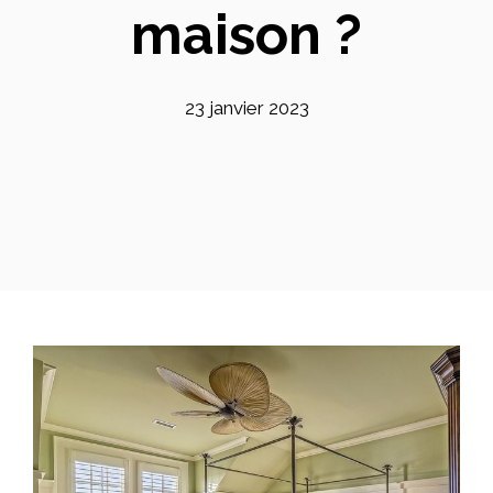
maison ?
23 janvier 2023