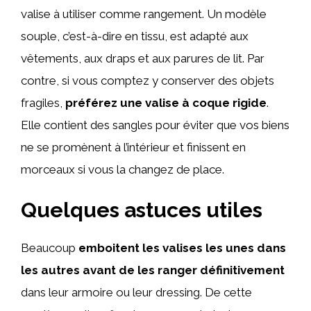
valise à utiliser comme rangement. Un modèle
souple, c’est-à-dire en tissu, est adapté aux
vêtements, aux draps et aux parures de lit. Par
contre, si vous comptez y conserver des objets
fragiles,
préférez une valise à coque rigide
.
Elle contient des sangles pour éviter que vos biens
ne se promènent à l’intérieur et finissent en
morceaux si vous la changez de place.
Quelques astuces utiles
Beaucoup
emboitent les valises les unes dans
les autres avant de les ranger définitivement
dans leur armoire ou leur dressing. De cette