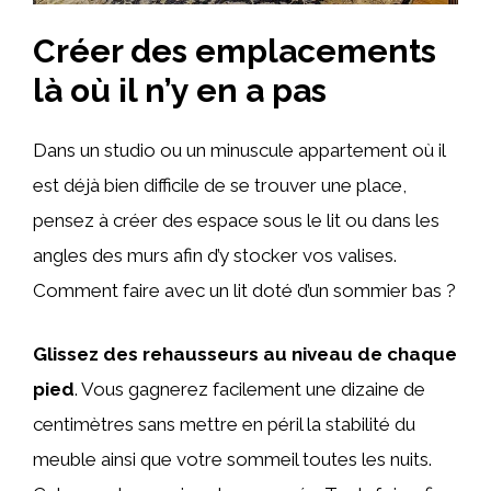
Créer des emplacements
là où il n’y en a pas
Dans un studio ou un minuscule appartement où il
est déjà bien difficile de se trouver une place,
pensez à créer des espace sous le lit ou dans les
angles des murs afin d’y stocker vos valises.
Comment faire avec un lit doté d’un sommier bas ?
Glissez des rehausseurs au niveau de chaque
pied
. Vous gagnerez facilement une dizaine de
centimètres sans mettre en péril la stabilité du
meuble ainsi que votre sommeil toutes les nuits.