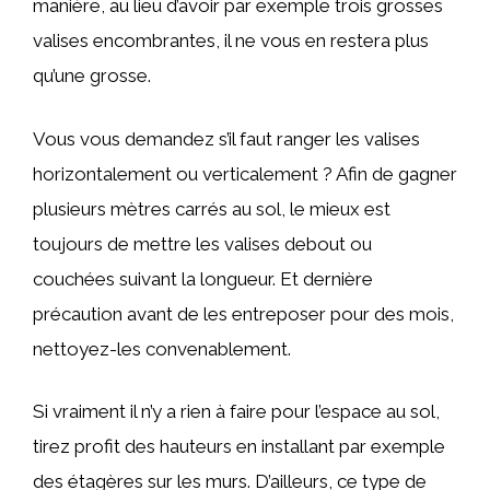
manière, au lieu d’avoir par exemple trois grosses
valises encombrantes, il ne vous en restera plus
qu’une grosse.
Vous vous demandez s’il faut ranger les valises
horizontalement ou verticalement ? Afin de gagner
plusieurs mètres carrés au sol, le mieux est
toujours de mettre les valises debout ou
couchées suivant la longueur. Et dernière
précaution avant de les entreposer pour des mois,
nettoyez-les convenablement.
Si vraiment il n’y a rien à faire pour l’espace au sol,
tirez profit des hauteurs en installant par exemple
des étagères sur les murs. D’ailleurs, ce type de