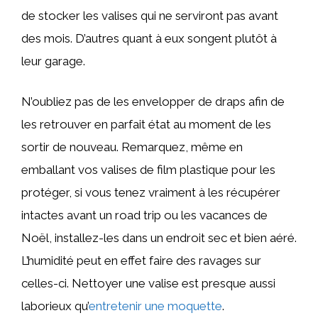
de stocker les valises qui ne serviront pas avant
des mois. D’autres quant à eux songent plutôt à
leur garage.
N’oubliez pas de les envelopper de draps afin de
les retrouver en parfait état au moment de les
sortir de nouveau. Remarquez, même en
emballant vos valises de film plastique pour les
protéger, si vous tenez vraiment à les récupérer
intactes avant un road trip ou les vacances de
Noël, installez-les dans un endroit sec et bien aéré.
L’humidité peut en effet faire des ravages sur
celles-ci. Nettoyer une valise est presque aussi
laborieux qu’
entretenir une moquette
.