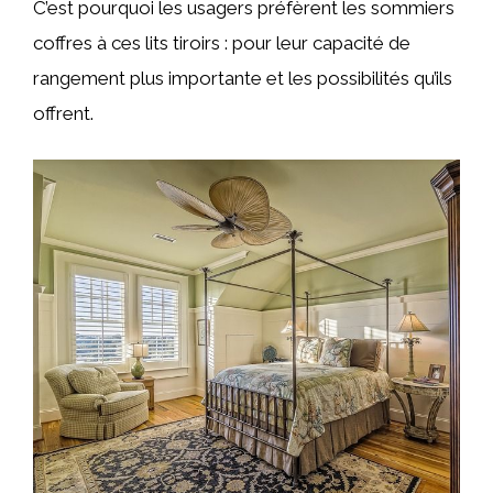
C’est pourquoi les usagers préfèrent les sommiers
coffres à ces lits tiroirs : pour leur capacité de
rangement plus importante et les possibilités qu’ils
offrent.