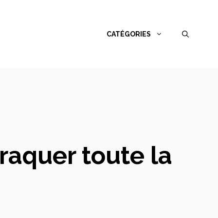
CATÉGORIES
craquer toute la