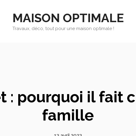
MAISON OPTIMALE
Travaux, déco, tout pour une maison optimale !
 : pourquoi il fait 
famille
13 avril 2023