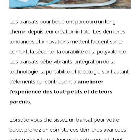
Les transats pour bébé ont parcouru un long
chemin depuis leur création initiale. Les dernières
tendances et innovations mettent l’accent sur le
confort, la sécurité, la durabilité et la polyvalence.
Les transats bébé vibrants, l’intégration de la
technologie, la portabilité et l’écologie sont autant
d’éléments qui contribuent à
améliorer
l’expérience des tout-petits et de leurs
parents
.
Lorsque vous choisissez un transat pour votre
bébé, prenez en compte ces dernières avancées
pour garantir le meilleur pour votre enfant. Tout