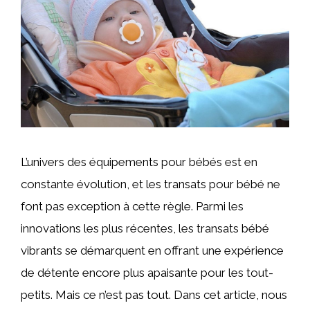
L’univers des équipements pour bébés est en
constante évolution, et les transats pour bébé ne
font pas exception à cette règle. Parmi les
innovations les plus récentes, les transats bébé
vibrants se démarquent en offrant une expérience
de détente encore plus apaisante pour les tout-
petits. Mais ce n’est pas tout. Dans cet article, nous