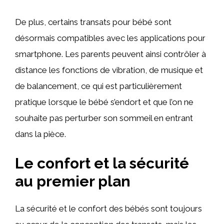
De plus, certains transats pour bébé sont
désormais compatibles avec les applications pour
smartphone. Les parents peuvent ainsi contrôler à
distance les fonctions de vibration, de musique et
de balancement, ce qui est particulièrement
pratique lorsque le bébé s’endort et que l’on ne
souhaite pas perturber son sommeil en entrant
dans la pièce.
Le confort et la sécurité
au premier plan
La sécurité et le confort des bébés sont toujours