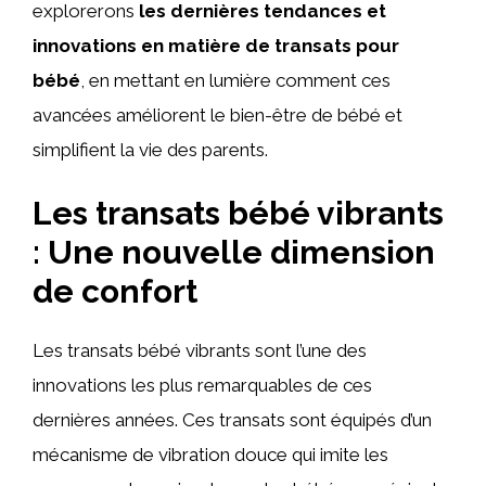
explorerons
les dernières tendances et
innovations en matière de transats pour
bébé
, en mettant en lumière comment ces
avancées améliorent le bien-être de bébé et
simplifient la vie des parents.
Les transats bébé vibrants
: Une nouvelle dimension
de confort
Les transats bébé vibrants sont l’une des
innovations les plus remarquables de ces
dernières années. Ces transats sont équipés d’un
mécanisme de vibration douce qui imite les