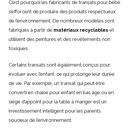
C’est pourquoi les fabricants de transats pour bébé
s’efforcent de produire des produits respectueux
de l’environnement. De nombreux modèles sont
fabriqués à partir de
matériaux recyclables
et
utilisent des peintures et des revêtements non
toxiques.
Certains transats sont également conçus pour
évoluer avec l’enfant, ce qui prolonge leur durée
de vie. Par exemple, un transat qui peut être
converti en chaise pour enfant en bas âge ou en
siège d’appoint pour la table à manger est un
investissement intelligent pour les parents
soucieux de l’environnement.