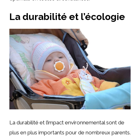
La durabilité et l’écologie
La durabilité et l’impact environnemental sont de
plus en plus importants pour de nombreux parents.