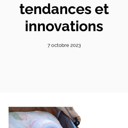
tendances et
innovations
7 octobre 2023