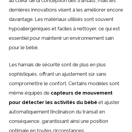
au cœur de la conception des transats, mais les
dernières innovations visent à les améliorer encore
davantage. Les matériaux utilisés sont souvent
hypoallergéniques et faciles à nettoyer, ce qui est
essentiel pour maintenir un environnement sain
pour le bébé.
Les harnais de sécurité sont de plus en plus
sophistiqués, offrant un ajustement sûr sans
compromettre le confort. Certains modèles sont
même équipés de
capteurs de mouvement
pour détecter les activités du bébé
et ajuster
automatiquement l’inclinaison du transat en
conséquence, garantissant ainsi une position
optimale en toutes circonstances.