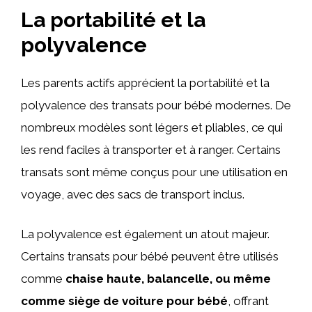
La portabilité et la
polyvalence
Les parents actifs apprécient la portabilité et la
polyvalence des transats pour bébé modernes. De
nombreux modèles sont légers et pliables, ce qui
les rend faciles à transporter et à ranger. Certains
transats sont même conçus pour une utilisation en
voyage, avec des sacs de transport inclus.
La polyvalence est également un atout majeur.
Certains transats pour bébé peuvent être utilisés
comme
chaise haute, balancelle, ou même
comme siège de voiture pour bébé
, offrant