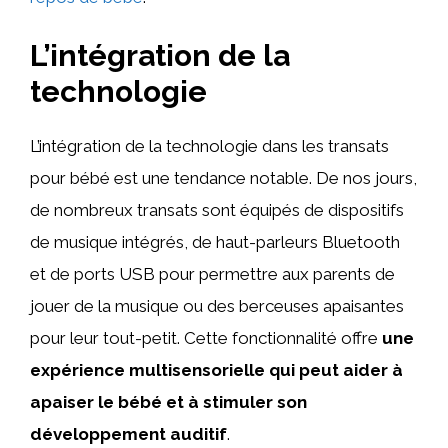
L’intégration de la
technologie
L’intégration de la technologie dans les transats
pour bébé est une tendance notable. De nos jours,
de nombreux transats sont équipés de dispositifs
de musique intégrés, de haut-parleurs Bluetooth
et de ports USB pour permettre aux parents de
jouer de la musique ou des berceuses apaisantes
pour leur tout-petit. Cette fonctionnalité offre
une
expérience multisensorielle qui peut aider à
apaiser le bébé et à stimuler son
développement auditif
.