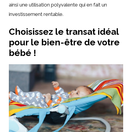
ainsi une utilisation polyvalente qui en fait un
investissement rentable.
Choisissez le transat idéal
pour le bien-être de votre
bébé !