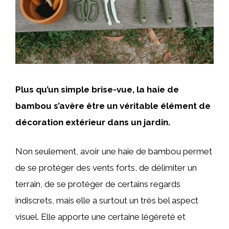
Plus qu’un simple brise-vue, la haie de
bambou s’avère être un véritable élément de
décoration extérieur dans un jardin.
Non seulement, avoir une haie de bambou permet
de se protéger des vents forts, de délimiter un
terrain, de se protéger de certains regards
indiscrets, mais elle a surtout un très bel aspect
visuel. Elle apporte une certaine légèreté et