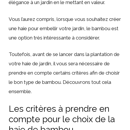
élégance à un jardin en le mettant en valeur.
Vous l’aurez compris, lorsque vous souhaitez créer
une haie pour embellir votre jardin, le bambou est
une option très intéressante à considérer.
Toutefois, avant de se lancer dans la plantation de
votre haie de jardin, il vous sera nécessaire de
prendre en compte certains critères afin de choisir
le bon type de bambou. Découvrons tout cela
ensemble.
Les critères à prendre en
compte pour le choix de la
haie de bambou