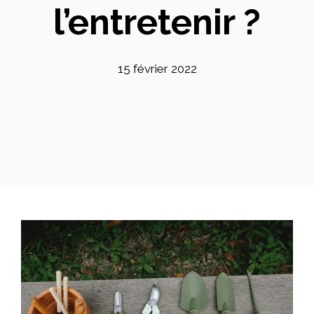
l’entretenir ?
15 février 2022