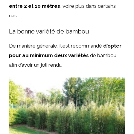
entre 2 et 10 mètres
, voire plus dans certains
cas.
La bonne variété de bambou
De manière générale, il est recommandé
d’opter
pour au minimum deux variétés
de bambou
afin d’avoir un joli rendu.