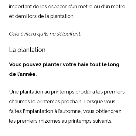
important de les espacer d’un mètre ou d’un mètre
et demi lors de la plantation.
Cela évitera qu’ils ne s’étouffent.
La plantation
Vous pouvez planter votre haie tout le long
de l’année.
Une plantation au printemps produira les premiers
chaumes le printemps prochain. Lorsque vous
faites l’implantation à l’automne, vous obtiendrez
les premiers rhizomes au printemps suivants.