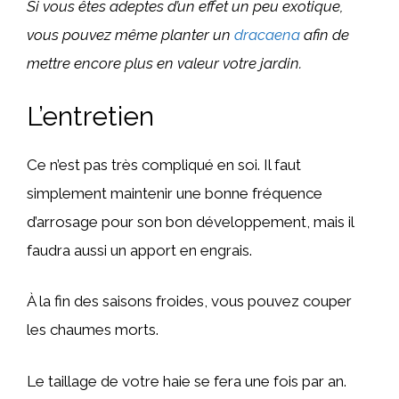
Si vous êtes adeptes d’un effet un peu exotique,
vous pouvez même planter un
dracaena
afin de
mettre encore plus en valeur votre jardin.
L’entretien
Ce n’est pas très compliqué en soi. Il faut
simplement maintenir une bonne fréquence
d’arrosage pour son bon développement, mais il
faudra aussi un apport en engrais.
À la fin des saisons froides, vous pouvez couper
les chaumes morts.
Le taillage de votre haie se fera une fois par an.