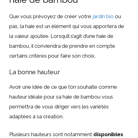
Que vous prévoyez de créer votre
jardin bio
ou
pas, la haie est un élément qui vous apportera de
la valeur ajoutée. Lorsqu’il s’agit d’une haie de
bambou, il conviendra de prendre en compte
certains critères pour faire son choix.
La bonne hauteur
Avoir une idée de ce que l’on souhaite comme
hauteur idéale pour sa haie de bambou vous
permettra de vous diriger vers les variétés
adaptées à sa création.
Plusieurs hauteurs sont notamment
disponibles