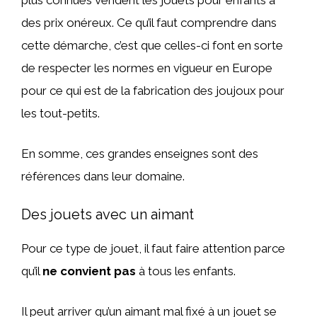
des prix onéreux. Ce qu’il faut comprendre dans
cette démarche, c’est que celles-ci font en sorte
de respecter les normes en vigueur en Europe
pour ce qui est de la fabrication des joujoux pour
les tout-petits.
En somme, ces grandes enseignes sont des
références dans leur domaine.
Des jouets avec un aimant
Pour ce type de jouet, il faut faire attention parce
qu’il
ne convient pas
à tous les enfants.
Il peut arriver qu’un aimant mal fixé à un jouet se