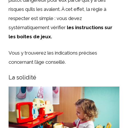
risques qu’ils les avalent. À cet effet, la règle à
respecter est simple : vous devez
systématiquement vérifier
les instructions sur
les boîtes de jeux.
Vous y trouverez les indications précises
concernant l’âge conseillé.
La solidité