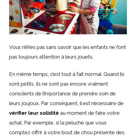
Vous n’êtes pas sans savoir que les enfants ne font
pas toujours attention à leurs jouets.
En même temps, c’est tout à fait normal. Quand ils
sont petits, ils ne sont pas encore vraiment
conscients de l’importance de prendre soin de
leurs joujoux. Par conséquent, il est nécessaire de
vérifier leur solidité
au moment de faire votre
achat. Par exemple, si la peluche que vous
comptez offrir à votre bout de chou présente des