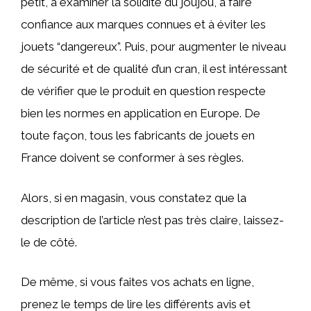
petit, à examiner la solidité du joujou, à faire
confiance aux marques connues et à éviter les
jouets “dangereux”. Puis, pour augmenter le niveau
de sécurité et de qualité d’un cran, il est intéressant
de vérifier que le produit en question respecte
bien les normes en application en Europe. De
toute façon, tous les fabricants de jouets en
France doivent se conformer à ses règles.
Alors, si en magasin, vous constatez que la
description de l’article n’est pas très claire, laissez-
le de côté.
De même, si vous faites vos achats en ligne,
prenez le temps de lire les différents avis et