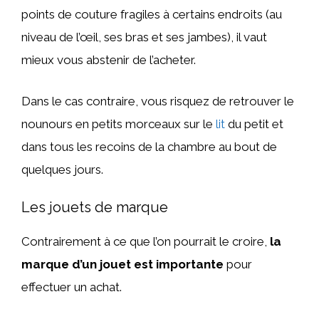
points de couture fragiles à certains endroits (au
niveau de l’œil, ses bras et ses jambes), il vaut
mieux vous abstenir de l’acheter.
Dans le cas contraire, vous risquez de retrouver le
nounours en petits morceaux sur le
lit
du petit et
dans tous les recoins de la chambre au bout de
quelques jours.
Les jouets de marque
Contrairement à ce que l’on pourrait le croire,
la
marque d’un jouet est importante
pour
effectuer un achat.