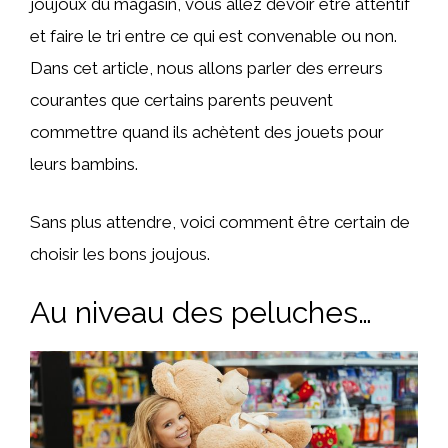
joujoux du magasin, vous allez devoir être attentif
et faire le tri entre ce qui est convenable ou non.
Dans cet article, nous allons parler des erreurs
courantes que certains parents peuvent
commettre quand ils achètent des jouets pour
leurs bambins.
Sans plus attendre, voici comment être certain de
choisir les bons joujous.
Au niveau des peluches…