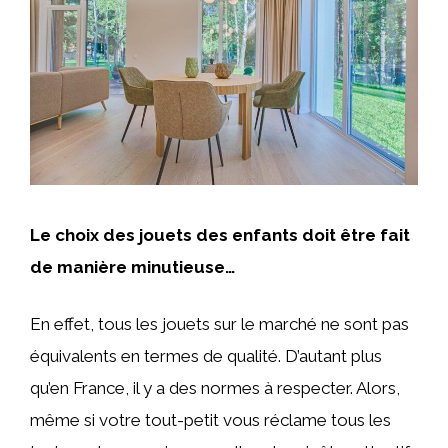
Le choix des jouets des enfants doit être fait
de manière minutieuse…
En effet, tous les jouets sur le marché ne sont pas
équivalents en termes de qualité. D’autant plus
qu’en France, il y a des normes à respecter. Alors,
même si votre tout-petit vous réclame tous les