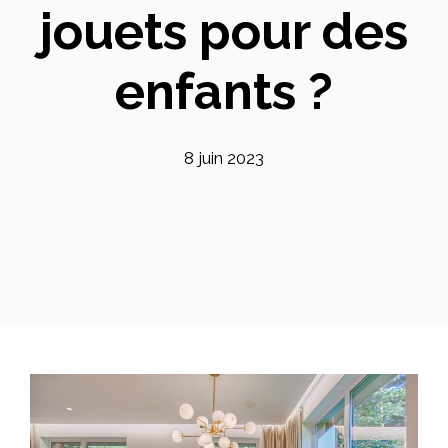
jouets pour des
enfants ?
8 juin 2023