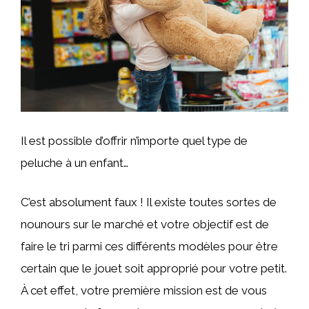
Il est possible d’offrir n’importe quel type de
peluche à un enfant…
C’est absolument faux ! Il existe toutes sortes de
nounours sur le marché et votre objectif est de
faire le tri parmi ces différents modèles pour être
certain que le jouet soit approprié pour votre petit.
À cet effet, votre première mission est de vous