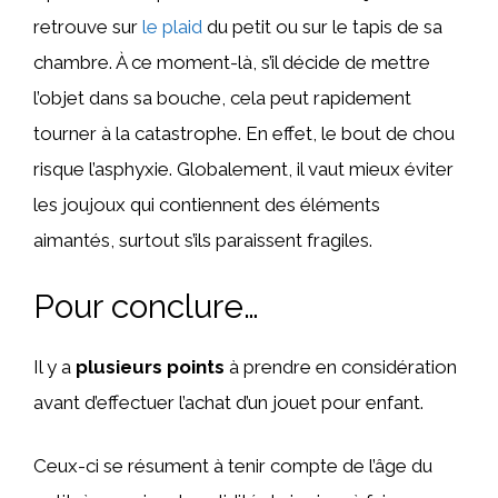
retrouve sur
le plaid
du petit ou sur le tapis de sa
chambre. À ce moment-là, s’il décide de mettre
l’objet dans sa bouche, cela peut rapidement
tourner à la catastrophe. En effet, le bout de chou
risque l’asphyxie. Globalement, il vaut mieux éviter
les joujoux qui contiennent des éléments
aimantés, surtout s’ils paraissent fragiles.
Pour conclure…
Il y a
plusieurs points
à prendre en considération
avant d’effectuer l’achat d’un jouet pour enfant.
Ceux-ci se résument à tenir compte de l’âge du