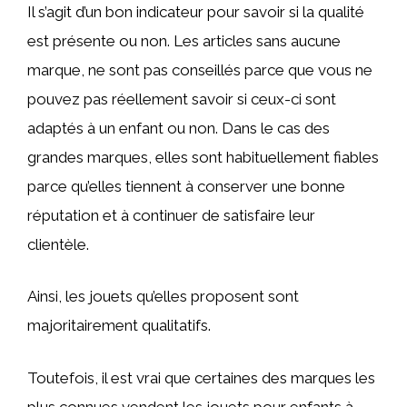
Il s’agit d’un bon indicateur pour savoir si la qualité
est présente ou non. Les articles sans aucune
marque, ne sont pas conseillés parce que vous ne
pouvez pas réellement savoir si ceux-ci sont
adaptés à un enfant ou non. Dans le cas des
grandes marques, elles sont habituellement fiables
parce qu’elles tiennent à conserver une bonne
réputation et à continuer de satisfaire leur
clientèle.
Ainsi, les jouets qu’elles proposent sont
majoritairement qualitatifs.
Toutefois, il est vrai que certaines des marques les
plus connues vendent les jouets pour enfants à