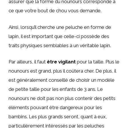
assurer que la forme du nounours corresponde à
ce que votre bout de chou vous demande.
Ainsi, lorsqu’il cherche une peluche en forme de
lapin, il est important que celle-ci possède des
traits physiques semblables à un véritable lapin.
Par ailleurs, il faut
être vigilant
pour la taille. Plus le
nounours est grand, plus il coûtera cher. De plus, il
est généralement conseillé de choisir un modèle
de petite taille pour les enfants de 3 ans. Le
nounours ne doit pas non plus contenir des petits
éléments pouvant être dangereux pour les
bambins. Les plus grands seront, quant à eux,
particulièrement intéressés par les peluches