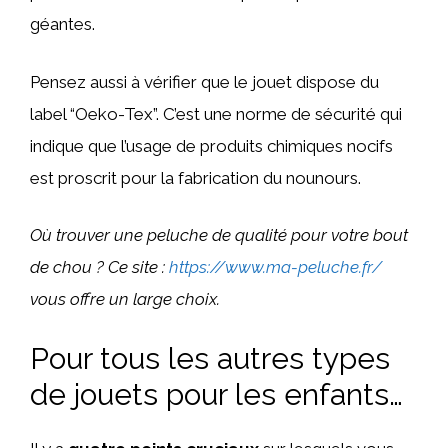
géantes.
Pensez aussi à vérifier que le jouet dispose du
label “Oeko-Tex”. C’est une norme de sécurité qui
indique que l’usage de produits chimiques nocifs
est proscrit pour la fabrication du nounours.
Où trouver une peluche de qualité pour votre bout
de chou ? Ce site :
https://www.ma-peluche.fr/
vous offre un large choix.
Pour tous les autres types
de jouets pour les enfants…