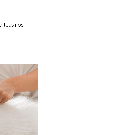
ci tous nos