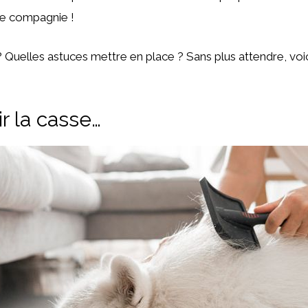
de compagnie !
Quelles astuces mettre en place ? Sans plus attendre, voi
ir la casse…