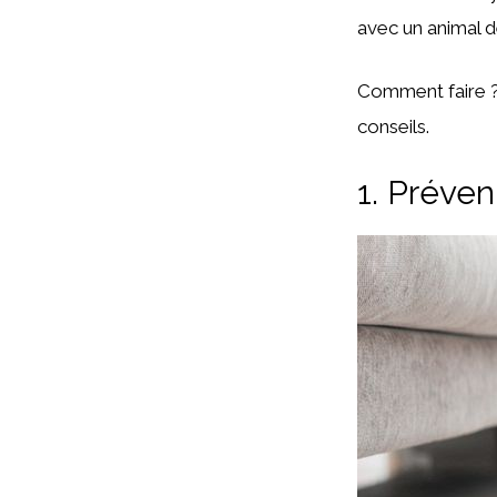
avec un animal 
Comment faire ? 
conseils.
1. Préven