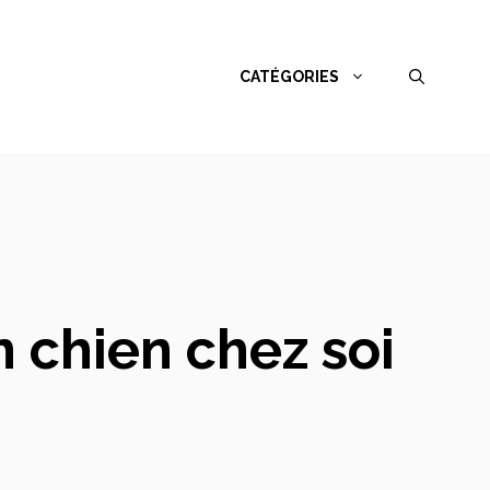
CATÉGORIES
n chien chez soi