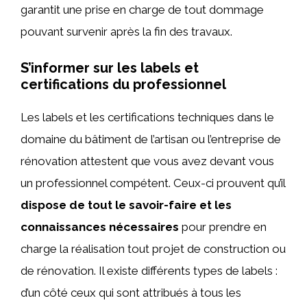
garantit une prise en charge de tout dommage
pouvant survenir après la fin des travaux.
S’informer sur les labels et
certifications du professionnel
Les labels et les certifications techniques dans le
domaine du bâtiment de l’artisan ou l’entreprise de
rénovation attestent que vous avez devant vous
un professionnel compétent. Ceux-ci prouvent qu’il
dispose de tout le savoir-faire et les
connaissances nécessaires
pour prendre en
charge la réalisation tout projet de construction ou
de rénovation. Il existe différents types de labels :
d’un côté ceux qui sont attribués à tous les