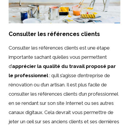
Consulter les références clients
Consulter les références clients est une étape
importante sachant qu’elles vous permettent
d’
apprécier la qualité du travail proposé par
le professionnel
: qu’il s’agisse d’entreprise de
rénovation ou d’un artisan. Il est plus facile de
consulter les références clients d’un professionnel
en se rendant sur son site Internet ou ses autres
canaux digitaux. Cela devrait vous permettre de
jeter un œil sur ses anciens clients et ses dernières