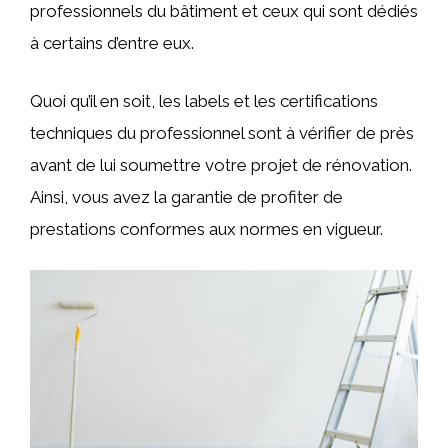
professionnels du bâtiment et ceux qui sont dédiés
à certains d’entre eux.
Quoi qu’il en soit, les labels et les certifications
techniques du professionnel sont à vérifier de près
avant de lui soumettre votre projet de rénovation.
Ainsi, vous avez la garantie de profiter de
prestations conformes aux normes en vigueur.