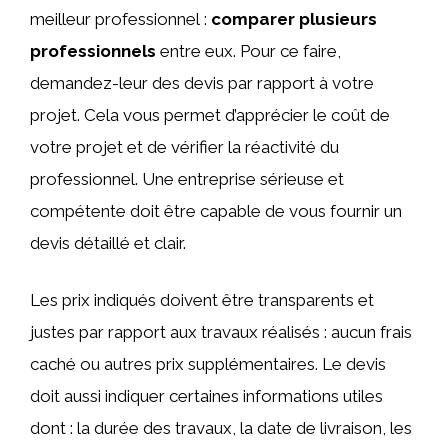
meilleur professionnel :
comparer plusieurs
professionnels
entre eux. Pour ce faire,
demandez-leur des devis par rapport à votre
projet. Cela vous permet d’apprécier le coût de
votre projet et de vérifier la réactivité du
professionnel. Une entreprise sérieuse et
compétente doit être capable de vous fournir un
devis détaillé et clair.
Les prix indiqués doivent être transparents et
justes par rapport aux travaux réalisés : aucun frais
caché ou autres prix supplémentaires. Le devis
doit aussi indiquer certaines informations utiles
dont : la durée des travaux, la date de livraison, les