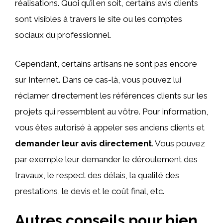
réalisations. Quoi qu’il en soit, certains avis clients
sont visibles à travers le site ou les comptes
sociaux du professionnel.
Cependant, certains artisans ne sont pas encore
sur Internet. Dans ce cas-là, vous pouvez lui
réclamer directement les références clients sur les
projets qui ressemblent au vôtre. Pour information,
vous êtes autorisé à appeler ses anciens clients et
demander leur avis directement
. Vous pouvez
par exemple leur demander le déroulement des
travaux, le respect des délais, la qualité des
prestations, le devis et le coût final, etc.
Autres conseils pour bien