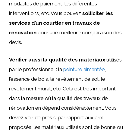
modalités de paiement, les différentes
interventions, etc. Vous pouvez
solliciter les
services d’un courtier en travaux de
rénovation
pour une meilleure comparaison des
devis.
Vérifier aussi la qualité des matériaux
utilisés
par le professionnel : la
peinture aimantée
,
l’essence de bois, le revêtement de sol, le
revêtement mural, etc. Cela est très important
dans la mesure où la qualité des travaux de
rénovation en dépend considérablement. Vous
devez voir de près si par rapport aux prix
proposés, les matériaux utilisés sont de bonne ou