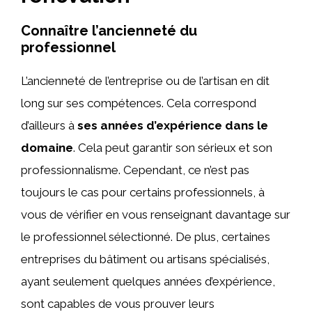
Connaître l’ancienneté du
professionnel
L’ancienneté de l’entreprise ou de l’artisan en dit
long sur ses compétences. Cela correspond
d’ailleurs à
ses années d’expérience dans le
domaine
. Cela peut garantir son sérieux et son
professionnalisme. Cependant, ce n’est pas
toujours le cas pour certains professionnels, à
vous de vérifier en vous renseignant davantage sur
le professionnel sélectionné. De plus, certaines
entreprises du bâtiment ou artisans spécialisés,
ayant seulement quelques années d’expérience,
sont capables de vous prouver leurs