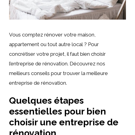
Vous comptez rénover votre maison,
appartement ou tout autre local ? Pour
concrétiser votre projet, il faut bien choisir
l’entreprise de rénovation. Découvrez nos
meilleurs conseils pour trouver la meilleure
entreprise de rénovation.
Quelques étapes
essentielles pour bien
choisir une entreprise de
rénovation