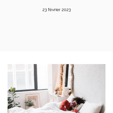
23 février 2023