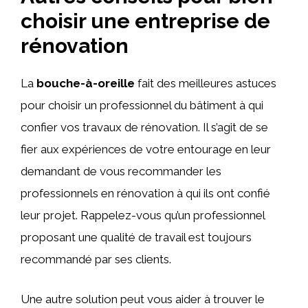
choisir une entreprise de
rénovation
La
bouche-à-oreille
fait des meilleures astuces
pour choisir un professionnel du bâtiment à qui
confier vos travaux de rénovation. Il s’agit de se
fier aux expériences de votre entourage en leur
demandant de vous recommander les
professionnels en rénovation à qui ils ont confié
leur projet. Rappelez-vous qu’un professionnel
proposant une qualité de travail est toujours
recommandé par ses clients.
Une autre solution peut vous aider à trouver le